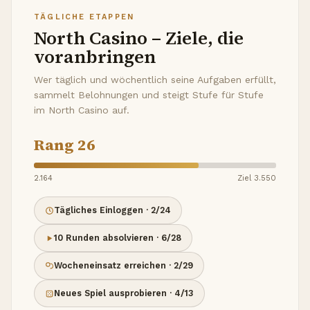
TÄGLICHE ETAPPEN
North Casino – Ziele, die
voranbringen
Wer täglich und wöchentlich seine Aufgaben erfüllt,
sammelt Belohnungen und steigt Stufe für Stufe
im North Casino auf.
Rang 26
2.164
Ziel 3.550
Tägliches Einloggen · 2/24
10 Runden absolvieren · 6/28
Wocheneinsatz erreichen · 2/29
Neues Spiel ausprobieren · 4/13