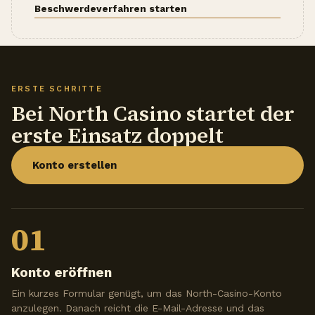
Beschwerdeverfahren starten
ERSTE SCHRITTE
Bei North Casino startet der
erste Einsatz doppelt
Konto erstellen
01
Konto eröffnen
Ein kurzes Formular genügt, um das North-Casino-Konto
anzulegen. Danach reicht die E-Mail-Adresse und das