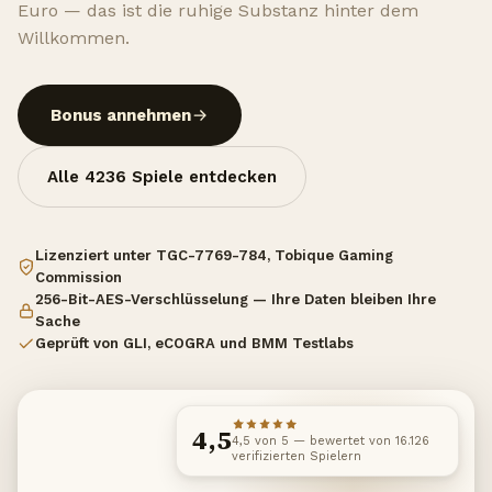
Euro — das ist die ruhige Substanz hinter dem
Willkommen.
Bonus annehmen
Alle 4236 Spiele entdecken
Lizenziert unter TGC-7769-784, Tobique Gaming
Commission
256-Bit-AES-Verschlüsselung — Ihre Daten bleiben Ihre
Sache
Geprüft von GLI, eCOGRA und BMM Testlabs
4,5
4,5 von 5 — bewertet von 16.126
verifizierten Spielern