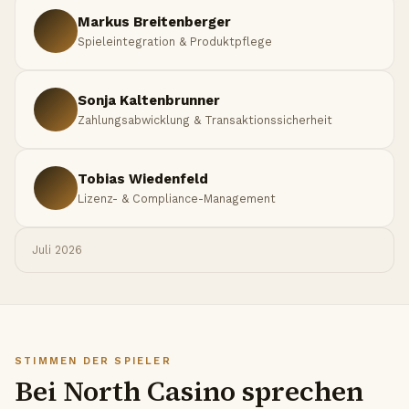
Markus Breitenberger
Spieleintegration & Produktpflege
Sonja Kaltenbrunner
Zahlungsabwicklung & Transaktionssicherheit
Tobias Wiedenfeld
Lizenz- & Compliance-Management
Juli 2026
STIMMEN DER SPIELER
Bei North Casino sprechen