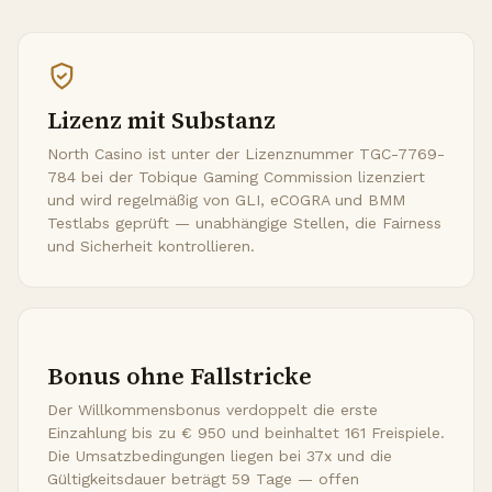
Lizenz mit Substanz
North Casino ist unter der Lizenznummer TGC-7769-
784 bei der Tobique Gaming Commission lizenziert
und wird regelmäßig von GLI, eCOGRA und BMM
Testlabs geprüft — unabhängige Stellen, die Fairness
und Sicherheit kontrollieren.
Bonus ohne Fallstricke
Der Willkommensbonus verdoppelt die erste
Einzahlung bis zu € 950 und beinhaltet 161 Freispiele.
Die Umsatzbedingungen liegen bei 37x und die
Gültigkeitsdauer beträgt 59 Tage — offen