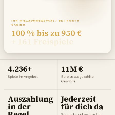
IHR
WILLKOMMENSPAKET
BEI NORTH
CASINO
100 % bis zu 950 €
+ 161 Freispiele
4.236+
11M €
Spiele im Angebot
Bereits ausgezahlte
Gewinne
Auszahlung
Jederzeit
in der
für dich da
Regel
Support rund um die Uhr