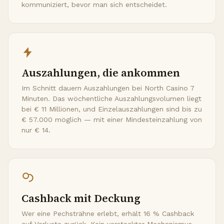
kommuniziert, bevor man sich entscheidet.
Auszahlungen, die ankommen
Im Schnitt dauern Auszahlungen bei North Casino 7
Minuten. Das wöchentliche Auszahlungsvolumen liegt
bei € 11 Millionen, und Einzelauszahlungen sind bis zu
€ 57.000 möglich — mit einer Mindesteinzahlung von
nur € 14.
Cashback mit Deckung
Wer eine Pechsträhne erlebt, erhält 16 % Cashback