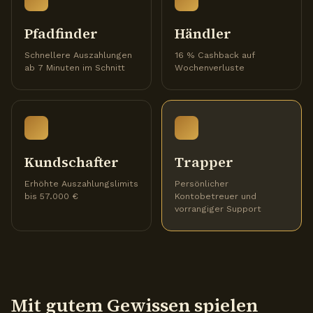
Pfadfinder
Händler
Schnellere Auszahlungen
16 % Cashback auf
ab 7 Minuten im Schnitt
Wochenverluste
Kundschafter
Trapper
Erhöhte Auszahlungslimits
Persönlicher
bis 57.000 €
Kontobetreuer und
vorrangiger Support
Mit gutem Gewissen spielen