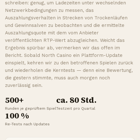
schreiben: genug, um Ladezeiten unter wechselnden
Netzwerkbedingungen zu messen, das
Auszahlungsverhalten in Strecken von Trockenläufen
und Gewinnsalven zu beobachten und die ermittelte
Auszahlungsquote mit dem vom Anbieter
veröffentlichten RTP-Wert abzugleichen. Weicht das
Ergebnis spürbar ab, vermerken wir das offen im
Bericht. Sobald North Casino ein Plattform-Update
einspielt, kehren wir zu den betroffenen Spielen zurück
und wiederholen die Kerntests — denn eine Bewertung,
die gestern stimmte, muss auch morgen noch
zuverlässig sein.
500+
ca. 80 Std.
Runden je geprüftem Spiel
Testzeit pro Quartal
100 %
Re-Tests nach Updates