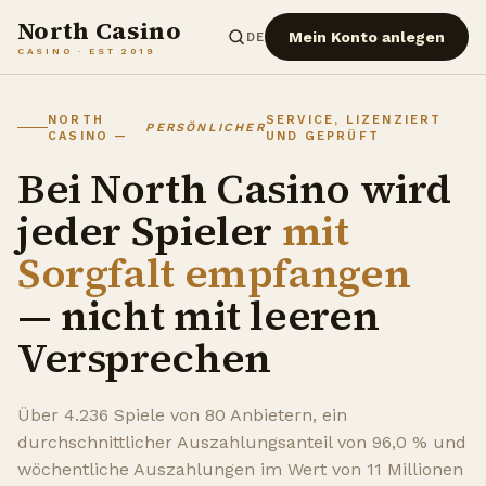
North Casino
Mein Konto anlegen
DE
CASINO · EST 2019
NORTH
SERVICE, LIZENZIERT
PERSÖNLICHER
CASINO —
UND GEPRÜFT
Bei North Casino wird
jeder Spieler
mit
Sorgfalt empfangen
— nicht mit leeren
Versprechen
Über 4.236 Spiele von 80 Anbietern, ein
durchschnittlicher Auszahlungsanteil von 96,0 % und
wöchentliche Auszahlungen im Wert von 11 Millionen